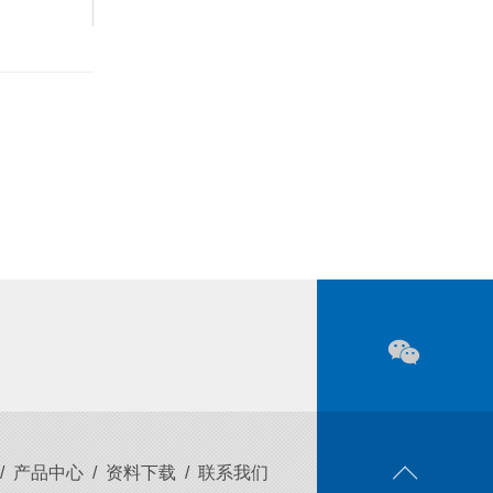
/
产品中心
/
资料下载
/
联系我们