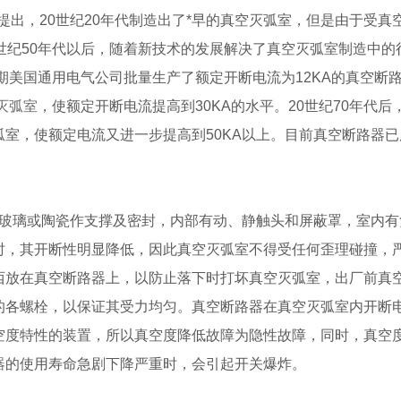
出，20世纪20年代制造出了*早的真空灭弧室，但是由于受真
世纪50年代以后，随着新技术的发展解决了真空灭弧室制造中的
期美国通用电气公司批量生产了额定开断电流为12KA的真空断
灭弧室
，使额定开断电流提高到30KA的水平。20世纪70年代后
室，使额定电流又进一步提高到50KA以上。目前真空断路器已
玻璃或陶瓷作支撑及密封，内部有动、静触头和屏蔽罩，室内有
时，其开断性明显降低，因此真空灭弧室不得受任何歪理碰撞，
西放在真空断路器上，以防止落下时打坏真空灭弧室，出厂前真
的各螺栓，以保证其受力均匀。真空断路器在真空灭弧室内开断
空度特性的装置，所以真空度降低故障为隐性故障，同时，真空
器
的使用寿命急剧下降严重时，会引起开关爆炸。