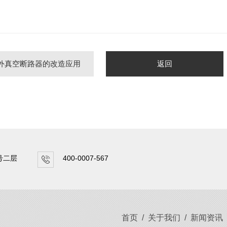
外真空断路器的改造应用
返回
号二层
400-0007-567
首页
/
关于我们
/
新闻资讯