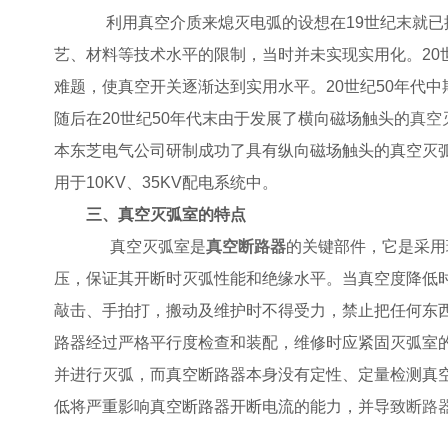
利用真空介质来熄灭电弧的设想在19世纪末就已提
艺、材料等技术水平的限制，当时并未实现实用化。20
难题，使真空开关逐渐达到实用水平。20世纪50年代中
随后在20世纪50年代末由于发展了横向磁场触头的
真空
本东芝电气公司研制成功了具有纵向磁场触头的真空灭弧
用于10KV、35KV配电系统中。
三、真空灭弧室的特点
真空灭弧室是
真空断路器
的关键部件，它是采用
压，保证其开断时灭弧性能和绝缘水平。当真空度降低
敲击、手拍打，搬动及维护时不得受力，禁止把任何东
路器经过严格平行度检查和装配，维修时应紧固灭弧室
并进行灭弧，而真空断路器本身没有定性、定量检测真
低将严重影响真空断路器开断电流的能力，并导致
断路