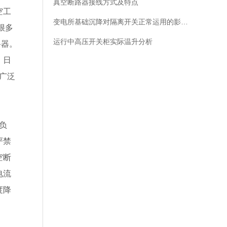
真空断路器接线方式及特点
空工
变电所基础沉降对隔离开关正常运用的影响及解决办法
很多
运行中高压开关柜实际温升分析
路器。
，日
广泛
负
严禁
空断
电流
度降