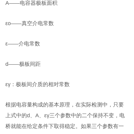
Α——电容器极板面积
εο——真空介电常数
ε——介电常数
d——极板间距
εγ：极板间介质的相对常数
根据电容量构成的基本原理，在实际检测中，只要
上式中的d、A、εγ三个参数中的二个保持不变，电
桥就能在给定条件下取得稳定。如果三个参数有一