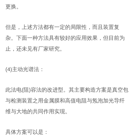
更换。
但是，上述方法都有一定的局限性，而且装置复
杂。下面一种方法具有较好的应用效果，但目前为
止，还未见有厂家研究。
(4)主动光谱法：
此法电(阻)容法的改进型。其主要构造方案是真空包
与检测装置之用金属膜和高值电阻与氖泡加光导纤
维与大地的共同作用实现。
具体方案可以是：