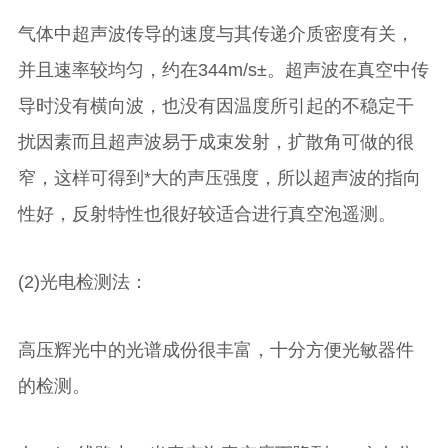
气体中超声波传导的速度与其传递介质密度有关，
并且速率较均匀，约在344m/s±。超声波在真空中传
导时没有横向波，也没有因温度所引起的不稳定干
扰因素而且超声波易于成束发射，扩散角可做的很
窄，这样可得到*大的声压强度，所以超声波的指向
性好，反射特性也很好较适合进行真空泡遥测。
(2)光电检测法：
高压辉光中的光谱成份很丰富，十分方便光敏器件
的检测。