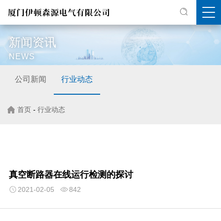
新闻资讯
NEWS
公司新闻
行业动态
首页
-
行业动态
真空断路器在线运行检测的探讨
2021-02-05
842