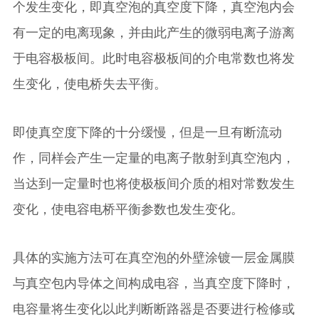
个发生变化，即真空泡的真空度下降，真空泡内会
有一定的电离现象，并由此产生的微弱电离子游离
于电容极板间。此时电容极板间的介电常数也将发
生变化，使电桥失去平衡。
即使真空度下降的十分缓慢，但是一旦有断流动
作，同样会产生一定量的电离子散射到真空泡内，
当达到一定量时也将使极板间介质的相对常数发生
变化，使电容电桥平衡参数也发生变化。
具体的实施方法可在真空泡的外壁涂镀一层金属膜
与真空包内导体之间构成电容，当真空度下降时，
电容量将生变化以此判断断路器是否要进行检修或