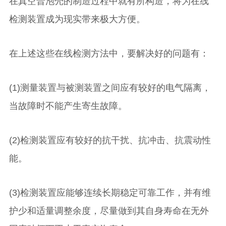
在真空普泡壳的制造过程中就有所构造，将为在线
检测装置成为现实带来极大方便。
在上述这些在线检测方法中，要解决好的问题有：
(1)测量装置与被测装置之间应有较好的电气隔离，
当故障时不能产生寄生故障。
(2)检测装置应有较好的抗干扰、抗冲击、抗震动性
能。
(3)检测装置应能够连续长期稳定可靠工作，并有维
护少和适量调整余度，尽量做到其自身寿命在无外