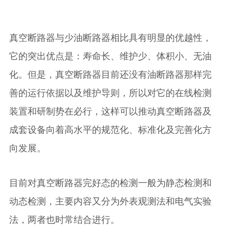
真空断路器与少油断路器相比具有明显的优越性，
它的突出优点是：寿命长、维护少、体积小、无油
化。但是，真空断路器目前还没有油断路器那样完
善的运行依据以及维护导则，所以对它的在线检测
装置和研制势在必行，这样可以推动真空断路器及
成套设备向着高水平的规范化、标准化及完善化方
向发展。
目前对真空断路器完好态的检测一般为静态检测和
动态检测，主要内容又分为外表观测法和电气实验
法，两者也时常结合进行。