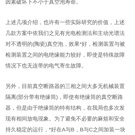
因素破坏下不小于真空泡寿命。
上述几项介绍，也许有一些实际研究的价值，上述
几款方案中依我们之见有光电检测法和主动光谱法
对不透明的(陶瓷)真空泡，效果*好，检测装置与被
检测装置之间的电绝缘能力较好，即使是特殊故障
情况下也无连带的电气寄生故障。
另外，目前真空断路器的三相之间大多无机械装置
隔离(部分带有绝缘筒)，即使有绝缘筒的真空断路
器，但是由于绝缘筒的特有结构，在我局也多次发
现有相间放电现象。为了避免不必要的麻烦和安全
持久稳定的运行，*好在A与B，B与C之间加装一块