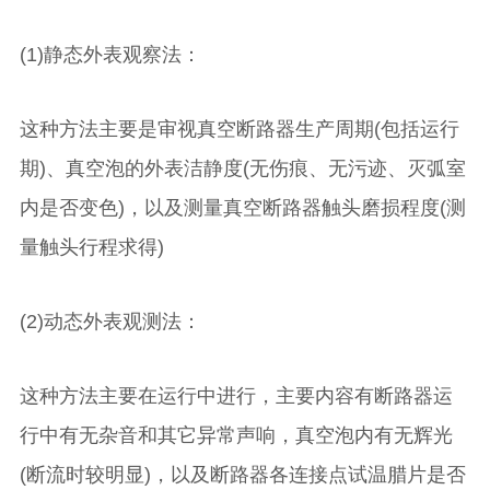
(1)静态外表观察法：
这种方法主要是审视真空断路器生产周期(包括运行
期)、真空泡的外表洁静度(无伤痕、无污迹、灭弧室
内是否变色)，以及测量真空断路器触头磨损程度(测
量触头行程求得)
(2)动态外表观测法：
这种方法主要在运行中进行，主要内容有断路器运
行中有无杂音和其它异常声响，真空泡内有无辉光
(断流时较明显)，以及断路器各连接点试温腊片是否