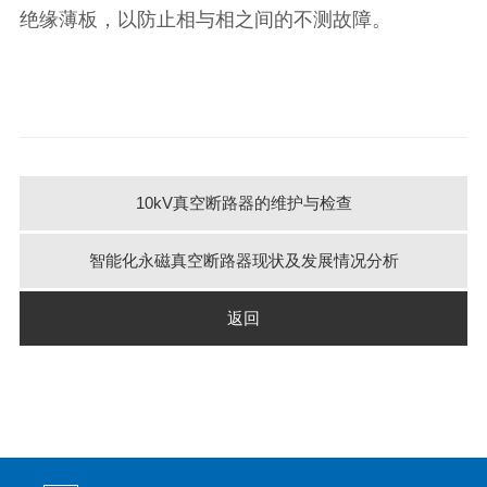
绝缘薄板，以防止相与相之间的不测故障。
10kV真空断路器的维护与检查
智能化永磁真空断路器现状及发展情况分析
返回