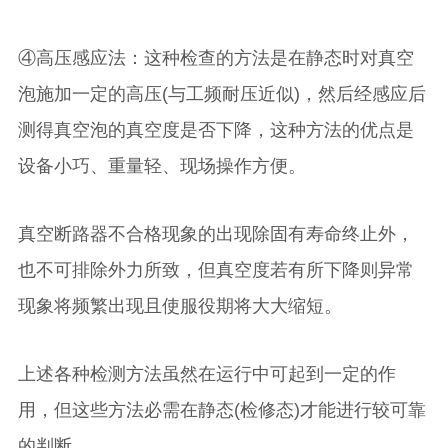
④高压感应法：这种检查的方法是在静态时对真空
泡施加一定的高压(与工频耐压近似)，然后经感应后
测得真空泡的真空度是否下降，这种方法的优点是
设备小巧、重量轻、现场操作方便。
真空断路器不合格现象的出现除固有寿命终止外，
也不可排除外力所致，但真空度若有所下降则异常
现象将频繁出现且使服役期将大大缩短。
上述各种检测方法虽然在运行中可起到一定的作
用，但这些方法必需在静态(检修态)才能进行较可靠
的判断。