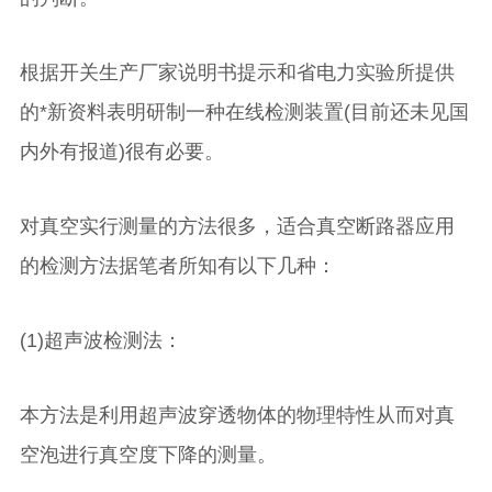
根据开关生产厂家说明书提示和省电力实验所提供
的*新资料表明研制一种在线检测装置(目前还未见国
内外有报道)很有必要。
对真空实行测量的方法很多，适合真空断路器应用
的检测方法据笔者所知有以下几种：
(1)超声波检测法：
本方法是利用超声波穿透物体的物理特性从而对真
空泡进行真空度下降的测量。