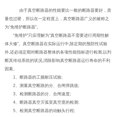
由于真空断路器的性能要比一般的断路器要好，质
量也过硬，所以在一定程度上，真空断路器广义的被称之
为“免维护断路器”。
“免维护”只应理解为“真空断路器不需要进行周期性解
体大修”。真空断路器在实际运行中,除定期的预防性试验
外,还必须定期对断路器整体的各项性能指标进行检测,以判
断其传动系统的状况,消除影响真空断路器运行寿命的不利
因素。
1、断路器的工频耐压试验;
2、测量真空断路的分、合闸弹跳值;
3、检测断路器的分、合闸速度;
4、断路器真空灭弧室真空度的检测;
5、检测真空断路器的动触头行程;