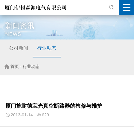
新闻资讯
NEWS
公司新闻
行业动态
首页
-
行业动态
厦门施耐德宝光真空断路器的检修与维护
2013-01-14
629