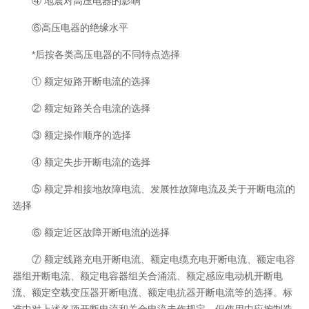
④ 地震对高压电器的影响
⑥高压电器的绝缘水平
*后按各类高压电器的不同特点选择
① 额定短路开断电流的选择
② 额定短路关合电流的选择
③ 额定操作顺序的选择
④ 额定失步开断电流的选择
⑤ 额定异相接地故障电流、发展性故障电流及关于开断电流的
选择
⑥ 额定近区故障开断电流的选择
⑦ 额定线路充电开断电流、额定电缆充电开断电流、额定电容
器组开断电流、额定电容器组关合涌流、额定感应电动机开断电
流、额定空载变压器开断电流、额定电抗器开断电流等的选择。标
准中对上述各项开断电流和关合电流未作规定，但使用中应按制造