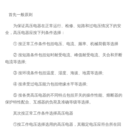
首先一般原则
为保证高压电器在正常运行、检修、短路和过电压情况下的安
全，高压电器应按下列条件选择：
① 按正常工作条件包括电压、电流、频率、机械荷载等选择
② 按短路条件包括短时耐受电流、峰值耐受电流、关合和开断
电流等选择;
③ 按环境条件包括温度、湿度、海拔、地震等选择;
④ 按承受过电压能力包括绝缘水平等选择;
⑤ 按各类高压电器的不同特点包括开关的操作性能、熔断器的
保护特性配合、互感器的负荷及准确等级等选择。
其次按正常工作条件选择高压电器
①按工作电压选择选用的高压电器，其额定电压应符合所在回