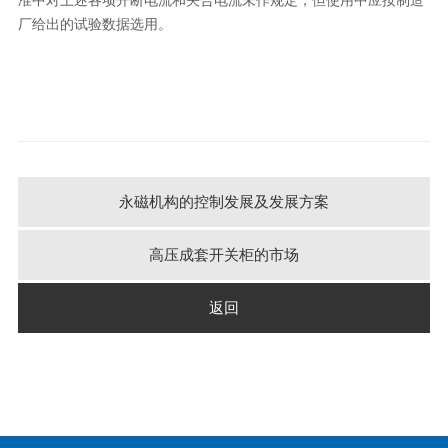
厂给出的试验数据选用。
永磁机构的控制发展及发展方案
高压成套开关柜的市场
返回