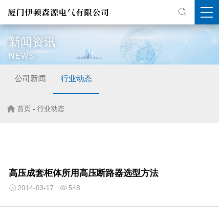
新闻资讯
NEWS
公司新闻
行业动态
首页
-
行业动态
高压成套柜体所用高压断路器选型方法
2014-03-17
548