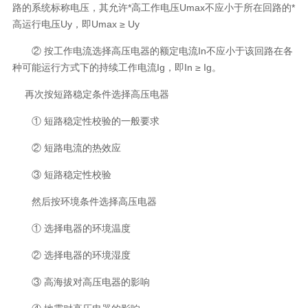
路的系统标称电压，其允许*高工作电压Umax不应小于所在回路的*
高运行电压Uy，即Umax ≥ Uy
② 按工作电流选择高压电器的额定电流In不应小于该回路在各
种可能运行方式下的持续工作电流Ig，即In ≥ Ig。
再次按短路稳定条件选择高压电器
① 短路稳定性校验的一般要求
② 短路电流的热效应
③ 短路稳定性校验
然后按环境条件选择高压电器
① 选择电器的环境温度
② 选择电器的环境湿度
③ 高海拔对高压电器的影响