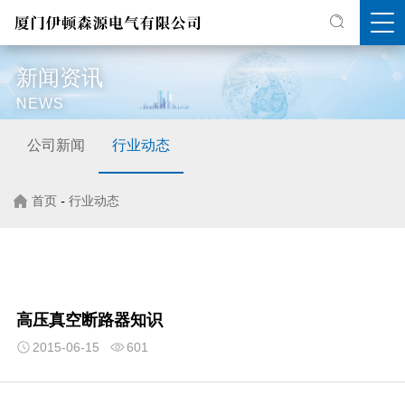
新闻资讯
NEWS
公司新闻
行业动态
首页
-
行业动态
高压真空断路器知识
2015-06-15
601