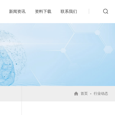
新闻资讯
资料下载
联系我们
首页
-
行业动态