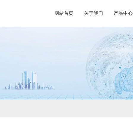
网站首页
关于我们
产品中心