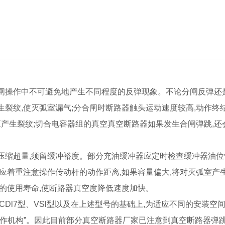
操作中不可避免地产生不同程度的反弹现象。不论分闸反弹还
裂纹,使灭弧室漏气;分合闸时断路器触头运动速度较高,动作终
至产生裂纹;切合电容器组的真空真空断路器如果发生合闸弹跳,还
缩超量,须留缓冲裕度。部分充油缓冲器应定时检查缓冲器油位
应着重注意操作传动杆的动作距离,如果容量偏大,将对灭弧室产
器的使用寿命,使断路器真空度降低速度加快。
l7型、VSl型以及在上述型号的基础上,为适应不同的安装空
操作机构”。因此目前部分真空断路器厂家已注意到真空断路器弹