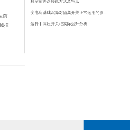
真空断路器接线方式及特点
变电所基础沉降对隔离开关正常运用的影响及解决办法
运前
运行中高压开关柜实际温升分析
械撞