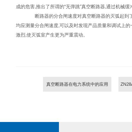
成的危害,推出了所谓的“无弹跳”真空断路器,通过机械
断路器的分合闸速度对真空断路器的灭弧起到了一
均应测量分合闸速度,可以及时发现产品质量和调试上的
激烈,使灭弧室产生更为严重震动。
真空断路器在电力系统中的应用
ZN2