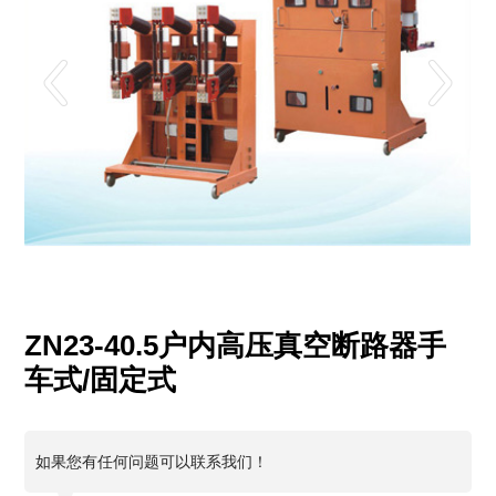
ZN23-40.5户内高压真空断路器手
车式/固定式
如果您有任何问题可以联系我们！