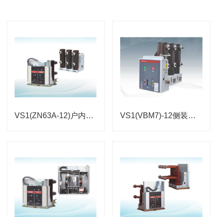
VS1(ZN63A-12)户内高压真空断路器
VS1(VBM7)-12侧装式户内高压真空断路器