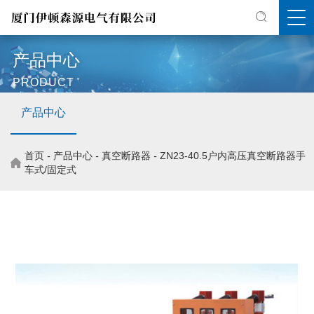
产品中心
PRODUCT
产品中心
首页
-
产品中心
-
真空断路器
-
ZN23-40.5户内高压真空断路器手
车式/固定式