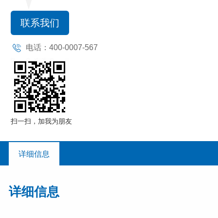
联系我们
电话：400-0007-567
扫一扫，加我为朋友
详细信息
详细信息