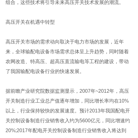
组合，这些技术将引导未来高压开关技术发展的潮流。
高压开关在机遇中转型
高压开关市场的需求动向取决于电力市场的发展，近年
来，全球输配电设备市场需求总体呈上升趋势，同时随着
农网改造、特高压、超高压直流输电等工程的建设，带动
了我国输配电设备行业的快速发展。
据前瞻产业研究院数据监测显示，2007年~2012年，高压
开关制造行业工业总产值逐年增加，同比增长率均在10%
以上，行业保持较快的发展速度。预计2013年我国配电开
关控制设备制造行业销售收入约为5600亿元，同比增速约
20%;2017年配电开关控制设备制造行业销售收入将达到