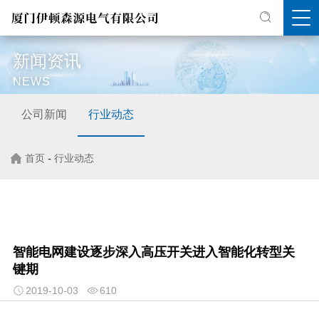
新闻资讯
NEWS
公司新闻
行业动态
首页
-
行业动态
智能电网建设逐步深入高压开关进入智能化转型关
键期
2019-10-03
610