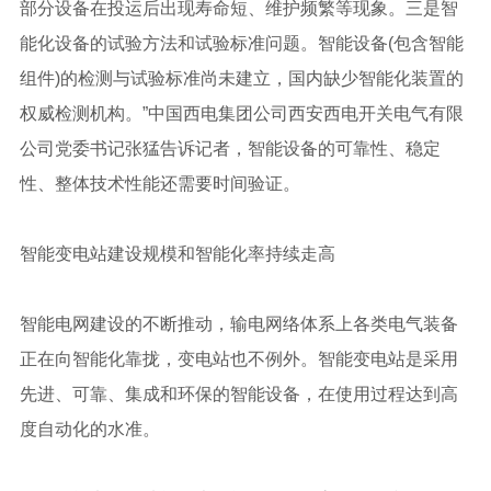
部分设备在投运后出现寿命短、维护频繁等现象。三是智
能化设备的试验方法和试验标准问题。智能设备(包含智能
组件)的检测与试验标准尚未建立，国内缺少智能化装置的
权威检测机构。”中国西电集团公司西安西电开关电气有限
公司党委书记张猛告诉记者，智能设备的可靠性、稳定
性、整体技术性能还需要时间验证。
智能变电站建设规模和智能化率持续走高
智能电网建设的不断推动，输电网络体系上各类电气装备
正在向智能化靠拢，变电站也不例外。智能变电站是采用
先进、可靠、集成和环保的智能设备，在使用过程达到高
度自动化的水准。