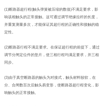
(1)断路器超行程(触头弹簧被压缩的数值)不满足要求，影
响该相触头的正常接触。这可通过调节绝缘拉杆的长度，
并重复测量多次，才能保证其超行程的正确性和接触的稳
定性。
(2)断路器行程不满足要求。在保证超行程的前提下，通过
调节分闸定位件的垫片，使三相行程均满足要求，并三相
同步。
(3)由于真空断路器的触头为对接式，触头材料较软，在
分、合闸数百次后触头易变形，使断路器超行程变化，影
响触头的正常接触。