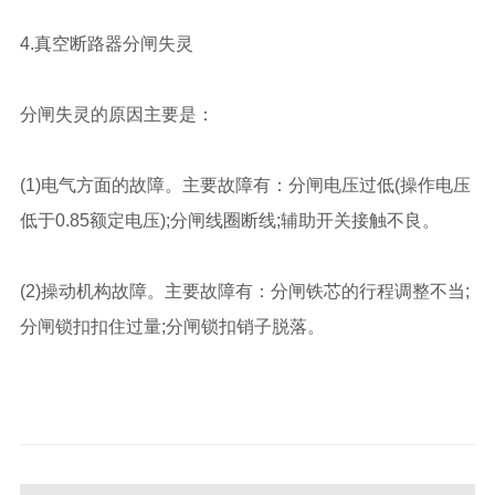
4.真空断路器分闸失灵
分闸失灵的原因主要是：
(1)电气方面的故障。主要故障有：分闸电压过低(操作电压
低于0.85额定电压);分闸线圈断线;辅助开关接触不良。
(2)操动机构故障。主要故障有：分闸铁芯的行程调整不当;
分闸锁扣扣住过量;分闸锁扣销子脱落。