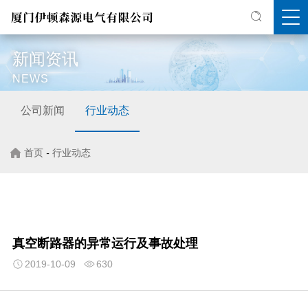
新闻资讯
NEWS
公司新闻
行业动态
首页
-
行业动态
真空断路器的异常运行及事故处理
2019-10-09
630