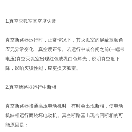
1.真空灭弧室真空度失常
真空断路器运行时，正常情况下，其灭弧室的屏蔽罩颜色
应无异常变化，真空度正常。若运行中或合闸之前(一端带
电压)真空灭弧室出现红色或乳白色辉光，说明真空度下
降，影响灭弧性能，应更换灭弧室。
2.真空断路器运行中断相
真空断路器接通高压电动机时，有时会出现断相，使电动
机缺相运行而烧坏电动机。真空断路器出现合闸断相的可
能原因是：