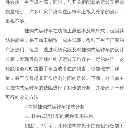
件较多，生产成本高，同时，与开关柜配套的运转车所需
数量较少，许多厂家并没有在运转车上投入更多的设计，
重视不够。
挂钩式运转车在功能上虽然不及螺杆式，但因其
结构简单，易于加工制造，成本低廉，得到了生产厂家的
广泛选用。但是，通过现场实践及对挂钩式运转车的设计
分析，发现目前常规挂钩式运转车均存在一定的缺陷，这
种缺陷会对断路器手车造成潜在的损害，增加维护工作
量，甚至会引起非正常停电时间的延长。下面，对当前主
流挂钩式运转车的缺陷进行了初步的分析，并给出了一种
可行的改进方法，
3 常规挂钩式运转车结构分析
3.1 挂钩式运转车的两种常规结构
如图1、2所示，此种结构常见于由敷铝锌板加工