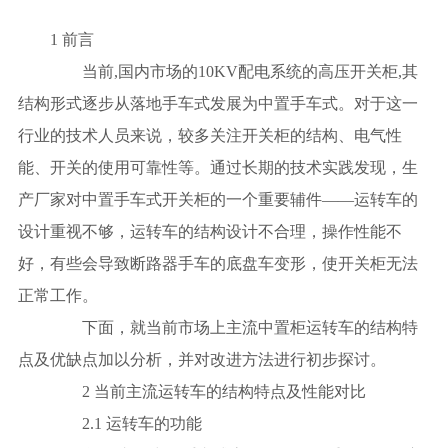
1 前言
当前,国内市场的10KV配电系统的高压开关柜,其
结构形式逐步从落地手车式发展为中置手车式。对于这一
行业的技术人员来说，较多关注开关柜的结构、电气性
能、开关的使用可靠性等。通过长期的技术实践发现，生
产厂家对中置手车式开关柜的一个重要辅件——运转车的
设计重视不够，运转车的结构设计不合理，操作性能不
好，有些会导致断路器手车的底盘车变形，使开关柜无法
正常工作。
下面，就当前市场上主流中置柜运转车的结构特
点及优缺点加以分析，并对改进方法进行初步探讨。
2 当前主流运转车的结构特点及性能对比
2.1 运转车的功能