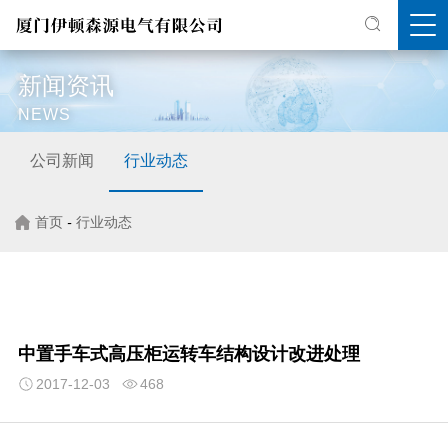
新闻资讯
NEWS
公司新闻
行业动态
首页
-
行业动态
中置手车式高压柜运转车结构设计改进处理
2017-12-03
468