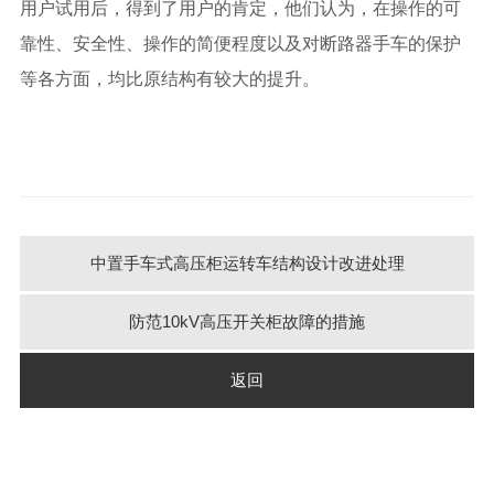
用户试用后，得到了用户的肯定，他们认为，在操作的可
靠性、安全性、操作的简便程度以及对断路器手车的保护
等各方面，均比原结构有较大的提升。
中置手车式高压柜运转车结构设计改进处理
防范10kV高压开关柜故障的措施
返回