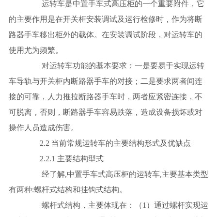
运转车是中置手车式高压柜的一个重要附件，它
的主要作用是在开关柜安装调试及运行检修时，作为将断
路器手车移出柜外的载体。在安装调试阶段，对运转车的
使用尤为频繁。
对运转车功能的基本要求：一是要易于实现运转
车导轨与开关柜内断路器手车的对接；二是要求两者间连
接的可靠，人力推拉断路器手车时，两者应紧密连接，不
可脱离，否则，断路器手车容易跌落，造成设备损坏或对
操作人员造成伤害。
2.2 当前常规运转车的主要结构形式及优缺点
2.2.1 主要结构型式
经了解,中置手车式高压柜的运转车,主要基本类型
有两种:螺杆式结构和挂钩式结构。
螺杆式结构，主要体现在：（1）通过螺杆实现运