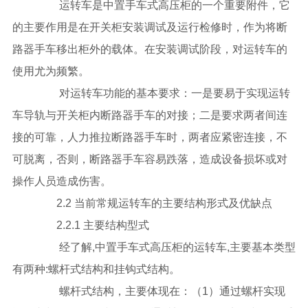
运转车是中置手车式高压柜的一个重要附件，它
的主要作用是在开关柜安装调试及运行检修时，作为将断
路器手车移出柜外的载体。在安装调试阶段，对运转车的
使用尤为频繁。
对运转车功能的基本要求：一是要易于实现运转
车导轨与开关柜内断路器手车的对接；二是要求两者间连
接的可靠，人力推拉断路器手车时，两者应紧密连接，不
可脱离，否则，断路器手车容易跌落，造成设备损坏或对
操作人员造成伤害。
2.2 当前常规运转车的主要结构形式及优缺点
2.2.1 主要结构型式
经了解,中置手车式高压柜的运转车,主要基本类型
有两种:螺杆式结构和挂钩式结构。
螺杆式结构，主要体现在：（1）通过螺杆实现