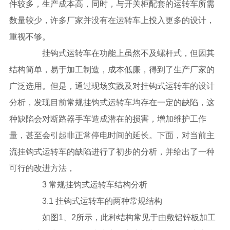
件较多，生产成本高，同时，与开关柜配套的运转车所需
数量较少，许多厂家并没有在运转车上投入更多的设计，
重视不够。
挂钩式运转车在功能上虽然不及螺杆式，但因其
结构简单，易于加工制造，成本低廉，得到了生产厂家的
广泛选用。但是，通过现场实践及对挂钩式运转车的设计
分析，发现目前常规挂钩式运转车均存在一定的缺陷，这
种缺陷会对断路器手车造成潜在的损害，增加维护工作
量，甚至会引起非正常停电时间的延长。下面，对当前主
流挂钩式运转车的缺陷进行了初步的分析，并给出了一种
可行的改进方法，
3 常规挂钩式运转车结构分析
3.1 挂钩式运转车的两种常规结构
如图1、2所示，此种结构常见于由敷铝锌板加工