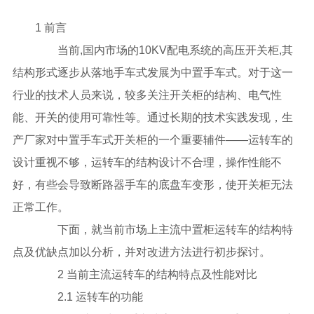
1 前言
当前,国内市场的10KV配电系统的高压开关柜,其
结构形式逐步从落地手车式发展为中置手车式。对于这一
行业的技术人员来说，较多关注开关柜的结构、电气性
能、开关的使用可靠性等。通过长期的技术实践发现，生
产厂家对中置手车式开关柜的一个重要辅件——运转车的
设计重视不够，运转车的结构设计不合理，操作性能不
好，有些会导致断路器手车的底盘车变形，使开关柜无法
正常工作。
下面，就当前市场上主流中置柜运转车的结构特
点及优缺点加以分析，并对改进方法进行初步探讨。
2 当前主流运转车的结构特点及性能对比
2.1 运转车的功能