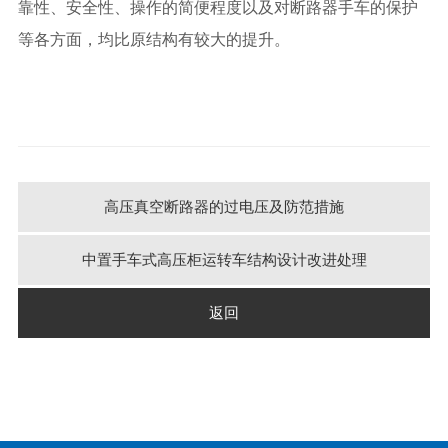
靠性、安全性、操作的简便程度以及对断路器手车的保护
等各方面，均比原结构有较大的提升。
高压真空断路器的过电压及防范措施
中置手车式高压柜运转车结构设计改进处理
返回