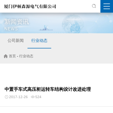
新闻资讯
NEWS
公司新闻
行业动态
首页
-
行业动态
中置手车式高压柜运转车结构设计改进处理
2017-12-26
524