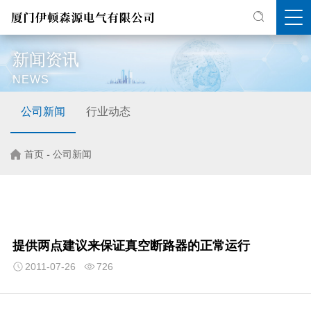
新闻资讯
NEWS
公司新闻
行业动态
首页
-
公司新闻
提供两点建议来保证真空断路器的正常运行
2011-07-26
726