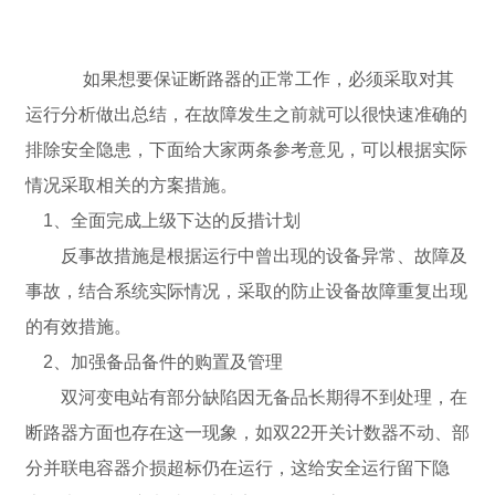
如果想要保证断路器的正常工作，必须采取对其
运行分析做出总结，在故障发生之前就可以很快速准确的
排除安全隐患，下面给大家两条参考意见，可以根据实际
情况采取相关的方案措施。
1、全面完成上级下达的反措计划
反事故措施是根据运行中曾出现的设备异常、故障及
事故，结合系统实际情况，采取的防止设备故障重复出现
的有效措施。
2、加强备品备件的购置及管理
双河变电站有部分缺陷因无备品长期得不到处理，在
断路器方面也存在这一现象，如双22开关计数器不动、部
分并联电容器介损超标仍在运行，这给安全运行留下隐