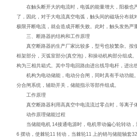
在触头断开大的电流时，电弧的能量增大，阳极也
了，因此，对于大电流真空电弧，触头间的磁场分布就
极限开断电流，就会造成开断失败。此时，触头发热严
三、断路器的结构和工作原理
真空断路器的生产厂家比较多，型号也较繁杂。按使用
框架部分，灭弧室部分(真空泡)，和操动机构部分组成
构为三相共箱式。其中导电回路由进出线导电杆，进出
机构为电动储能，电动分合闸，同时具有手动功能
分合闸系统，辅助开关，储能指示等部件组成。
工作原理
真空断路器利用高真空中电流流过零点时，等离子
动作原理储能过程
当储能电机 14接通电源时，电机带动偏心轮转动，
6 摆动，使棘轮11 转动，当棘轮11 上的销与储能轴