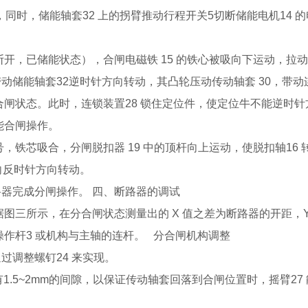
态，同时，储能轴套32 上的拐臂推动行程开关5切断储能电机14 的
开，已储能状态），合闸电磁铁 15 的铁心被吸向下运动，拉
带动储能轴套32逆时针方向转动，其凸轮压动传动轴套 30，带动
处于合闸状态。此时，连锁装置28 锁住定位件，使定位牛不能逆时针
能合闸操作。
铁芯吸合，分闸脱扣器 19 中的顶杆向上运动，使脱扣轴16 
 向反时针方向转动。
断路器完成分闸操作。 四、断路器的调试
图三所示，在分合闸状态测量出的 X 值之差为断路器的开距，Y
作杆3 或机构与主轴的连杆。 分合闸机构调整
以通过调整螺钉24 来实现。
要有1.5~2mm的间隙，以保证传动轴套回落到合闸位置时，摇臂27