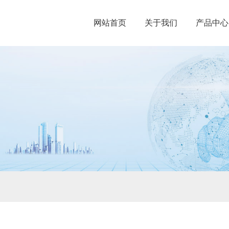
网站首页
关于我们
产品中心