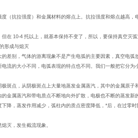
强度（抗拉强度）和金属材料的熔点上。抗拉强度和熔点越高，
在 10-4 托以上，就基本保持不变了，所以，要保持真空灭弧
弧的形成与熄灭
大的差别，气体的游离现象不是产生电弧的主要因素，真空电弧
断电流的大小不同，电弧表现的特点也不同。我们一般把它分为
阴极斑点，从阴极斑点上大量地蒸发金属蒸汽，其中的金属原子
内的金属蒸汽和带电质点不断地向外扩散，电极也不断的蒸发新
度下降，蒸发作用减少，弧柱内的质点密度降低，*后，在过零时
然熄灭，发生截流现象。