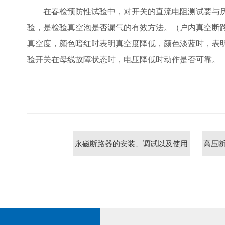
在春检预防性试验中，对开关的直流电阻测试要与
验，是检验真空泡是否漏气的有效方法。（户内真空断
真空度，颜色暗红时表明真空度降低，颜色淡蓝时，表
验开关在母线故障状态时，电压降低时动作是否可靠。
永磁断路器的安装、调试以及使用
高压
问题