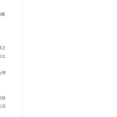
切断
圈之
防止
合闸
也较
在活