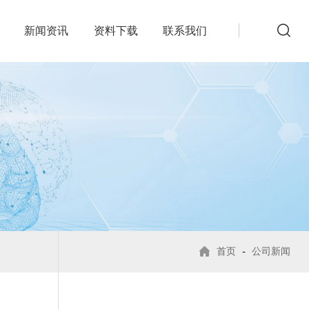
新闻资讯
资料下载
联系我们
首页
-
公司新闻