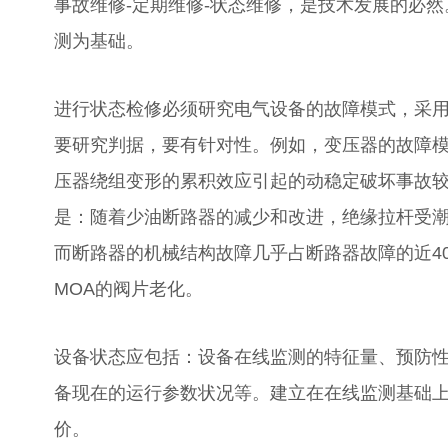
事故维修-定期维修-状态维修，是技术发展的必
测为基础。
进行状态检修必须研究电气设备的故障模式，采
要研究判据，要有针对性。例如，变压器的故障模
压器绕组变形的累积效应引起的动稳定破坏事故较
是：随着少油断路器的减少和改进，绝缘拉杆受潮
而断路器的机械结构故障几乎占断路器故障的近4
MOA的阀片老化。
设备状态应包括：设备在线监测的特征量、预防
备现在的运行参数状况等。建立在在线监测基础
价。