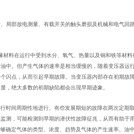
析、局部放电测量、有载开关的触头磨损及机械和电气回
维绝缘材料在运行中受到水分、氧气、热量以及铜和铁等材料
于油中。但产生气体的速率是相当缓慢的，随着变压器运
一个闪点，从而引起早期故障。当变压器内部存在初期故
明显，绝大多数的初期缺陷都会出现早期迹象。
运行时间周期性地进行。有些发展期短的故障在两次定期
续监测，可能检测到早期的潜伏性故障征兆，从而有助于
能够确定气体的类型、浓度、趋势及气体的产生速率。油