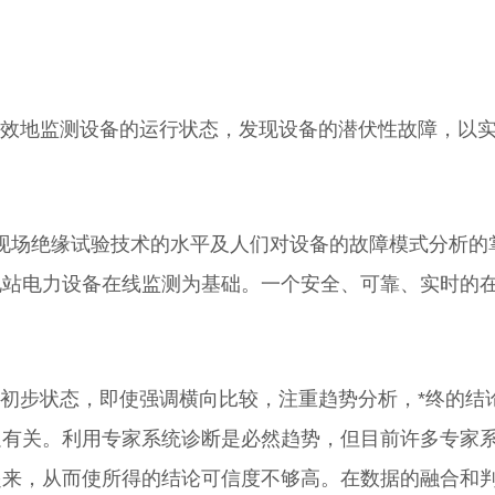
有效地监测设备的运行状态，发现设备的潜伏性故障，以
与现场绝缘试验技术的水平及人们对设备的故障模式分析的
电站电力设备在线监测为基础。一个安全、可靠、实时的
。
于初步状态，即使强调横向比较，注重趋势分析，*终的结
足有关。利用专家系统诊断是必然趋势，但目前许多专家
起来，从而使所得的结论可信度不够高。在数据的融合和