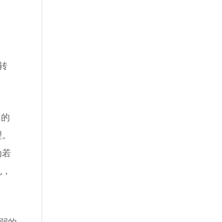
转
。
同的
理。
为若
机，