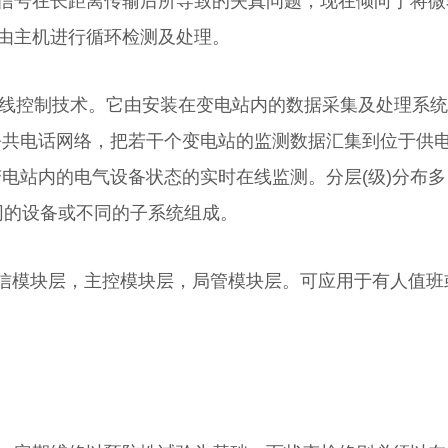
模拟信号在长距离传输后所导致的失真问题，现在倾向于将
，由主机进行循环检测及处理。
场总线控制技术。它由安装在变电站内的数据采集及处理系
公共电话网络，把若干个变电站的监测数据汇集到位于供
电站内的电气设备状态的实时在线监测。分层(级)分布多
同的设备或不同的子系统组成。
信模块层，主控模块层，局管模块层。可应用于有人值班