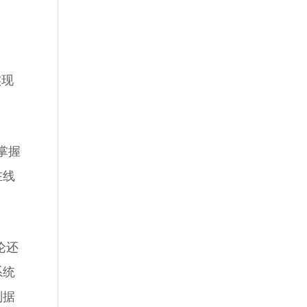
实现
掌握
在线
论还
系统
判据