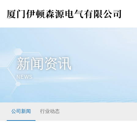
新闻资讯
NEWS
公司新闻
行业动态