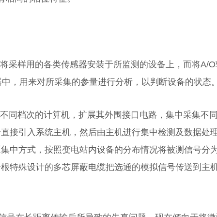
将采样用的各类传感器安装于所监测的设备上，而将A/O
器中，用来对所采集的参量进行分析，以判断设备的状态
用不同档次的计算机，扩展其外围接口电路，集中采集不
号直接引入系统主机，然后由主机进行集中检测及数据处
区集中方式，按照变电站内设备的分布情况将被测信号分
一根特殊设计的多芯屏蔽电缆把选通的模拟信号传送到主