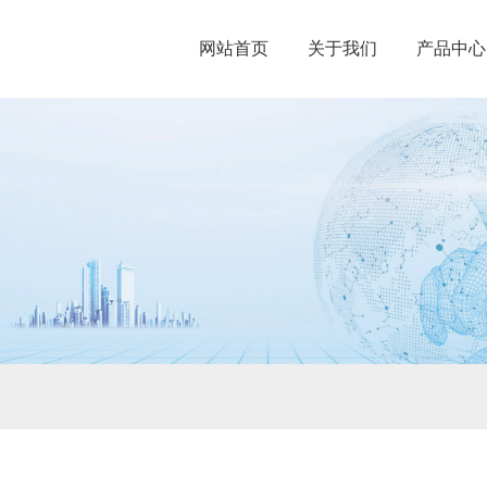
网站首页
关于我们
产品中心