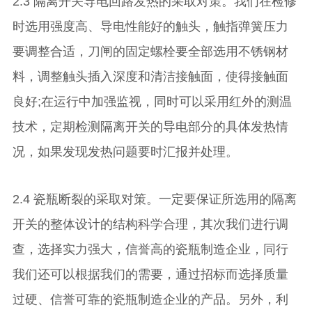
2.3 隔离开关导电回路发热的采取对策。我们在检修
时选用强度高、导电性能好的触头，触指弹簧压力
要调整合适，刀闸的固定螺栓要全部选用不锈钢材
料，调整触头插入深度和清洁接触面，使得接触面
良好;在运行中加强监视，同时可以采用红外的测温
技术，定期检测隔离开关的导电部分的具体发热情
况，如果发现发热问题要时汇报并处理。
2.4 瓷瓶断裂的采取对策。一定要保证所选用的隔离
开关的整体设计的结构科学合理，其次我们进行调
查，选择实力强大，信誉高的瓷瓶制造企业，同行
我们还可以根据我们的需要，通过招标而选择质量
过硬、信誉可靠的瓷瓶制造企业的产品。另外，利