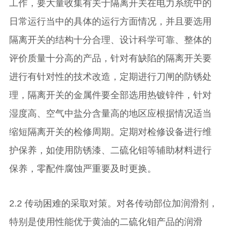
工作，要大量收集有关于隔离开关在电力系统中的
日常运行当中的具体的运行方面情况，并且要选用
隔离开关的结构十分合理、设计科学可靠、整体的
评价质量十分高的产品，针对有缺陷的隔离开关要
进行有针对性的技术改造，定期进行刀闸的防锈处
理，隔离开关的金属件要全部选用热镀锌件，针对
湿度高、空气中盐分含量高的地区应根据情况适当
缩短隔离开关的检修周期。定期对检修设备进行维
护保养，如使用防锈漆、二硫化钼等辅助材料进行
保养，零配件腐蚀严重要及时更换。
2.2 传动困难的采取对策。对各传动部位加润滑剂，
特别是使用性能优于黄油的二硫化钼产品的润滑