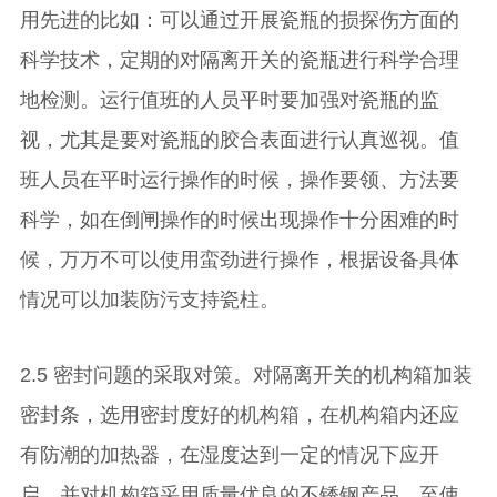
用先进的比如：可以通过开展瓷瓶的损探伤方面的
科学技术，定期的对隔离开关的瓷瓶进行科学合理
地检测。运行值班的人员平时要加强对瓷瓶的监
视，尤其是要对瓷瓶的胶合表面进行认真巡视。值
班人员在平时运行操作的时候，操作要领、方法要
科学，如在倒闸操作的时候出现操作十分困难的时
候，万万不可以使用蛮劲进行操作，根据设备具体
情况可以加装防污支持瓷柱。
2.5 密封问题的采取对策。对隔离开关的机构箱加装
密封条，选用密封度好的机构箱，在机构箱内还应
有防潮的加热器，在湿度达到一定的情况下应开
启，并对机构箱采用质量优良的不锈钢产品，至使