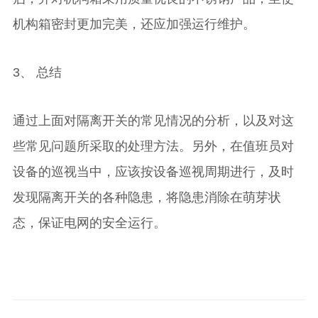
机构箱密封更加完美，还应加强运行维护。
3、 总结
通过上面对隔离开关的常见情况的分析，以及对这
些常见问题所采取的处理方法。另外，在值班员对
设备的巡视当中，应该按设备巡视周期进行，及时
发现隔离开关的各种隐患，将隐患消除在萌芽状
态，保证电网的安全运行。