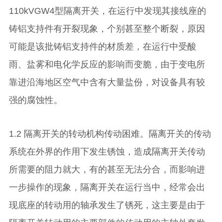
110kVGW4型隔离开关，在运行中发现其接线座的
铸铝支持件有开裂现象，个别甚至整个断裂，原因
可能是该批铸铝支持件的材质差，在运行中受酸
雨、盐雾和电化学反应的影响而变脆，由于变电所
靠进沿海地区空气中含有大量盐份，对设备具有较
强的腐蚀性。
1.2 隔离开关的转动机构传动困难。隔离开关的传动
系统在外界的作用下发生锈蚀，造成隔离开关传动
所需要的阻力就大，有的甚至无法分合，而影响进
一步操作的现象，隔离开关在运行当中，经常会出
现底座的转动用的轴承发生了锈死，这主要是由于