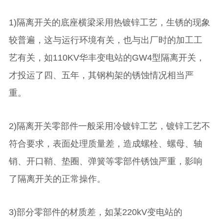
1)隔离开关的底座横梁采用热镀锌工艺，生锈的现象
较普遍，这与运行环境有关，也与出厂时的加工工
艺有关，如110KV华丰变电站的GW4型隔离开关，
才投运了四、五年，其钢构架的锈蚀情况相当严
重。
2)隔离开关零部件一般采用冷镀锌工艺，镀锌工艺不
符合要求，表面处理质量差，造成螺栓、螺母、轴
销、开口鞘、垫圈、弹簧等零部件锈蚀严重，影响
了隔离开关的正常操作。
3)部分零部件的材质差，如某220kV变电站的