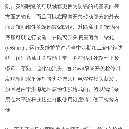
剂。黄铜制造的可以轴套更换为防锈的钢基表面等
方面的轴套，而且可以在隔离开关转动部分的外表
面及转动部件的端部镀锡防锈。对隔离开关转动的
底座可以进行改造，在隔离开关底座侧面上钻孔
(Φ6mm)，运行及维护的过程当中定期加二硫化钼防
锈，保证隔离开关转动正常，并在钻孔处攻丝上紧
螺母，预防二硫化钼流失。如GW4隔离开关检修时
发现相间水平连杆接头处原来用电焊焊接头断裂，
原因是由于沿海地区腐蚀性强造成的。所以我们采
用在水平连杆连接处打眼使用锥度销，便于检修方
便。