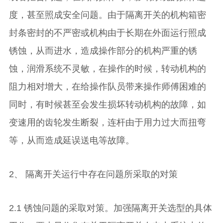
度，甚至照成安全问题。由于隔离开关的机构箱密
封条密封的不严密或机构由于长期在外面运行照成
锈蚀，从而进水，造成操作部分的机构严重的锈
蚀，润滑系统不灵敏，在操作的时候，转动机构的
阻力相对增大，在给操作队员带来操作师傅困难的
同时，有时候甚至会发生损坏转动机构的故障，如
变速用的齿轮发生断裂，连杆由于用力过大而扭弯
等，从而造成延误送电等故障。
2、 隔离开关运行中存在问题所采取的对策
2.1 锈蚀问题的采取对策。加强隔离开关选型的具体