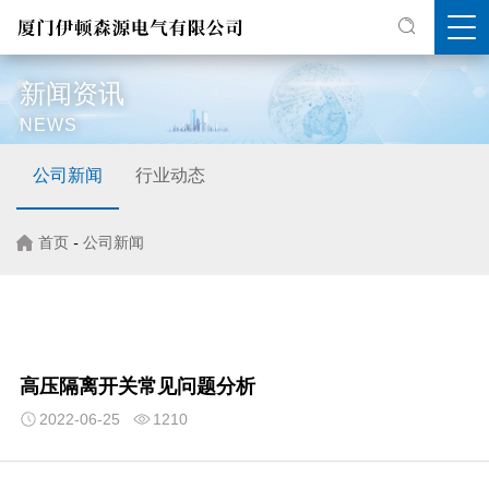
新闻资讯
NEWS
公司新闻
行业动态
首页
-
公司新闻
高压隔离开关常见问题分析
2022-06-25
1210