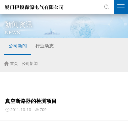
新闻资讯
NEWS
公司新闻
行业动态
首页
-
公司新闻
真空断路器的检测项目
2011-10-10
709