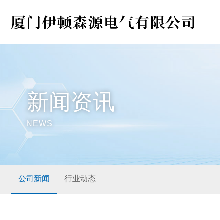
新闻资讯
NEWS
公司新闻
行业动态