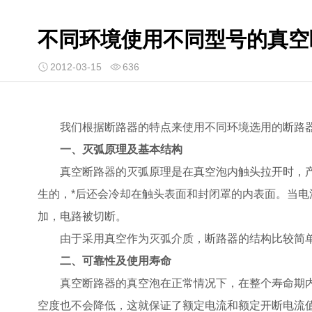
不同环境使用不同型号的真空
2012-03-15
636
我们根据断路器的特点来使用不同环境选用的断
一、灭弧原理及基本结构
真空断路器的灭弧原理是在真空泡内触头拉开时，产
生的，*后还会冷却在触头表面和封闭罩的内表面。当
加，电路被切断。
由于采用真空作为灭弧介质，断路器的结构比较简单
二、可靠性及使用寿命
真空断路器的真空泡在正常情况下，在整个寿命期内
空度也不会降低，这就保证了额定电流和额定开断电流