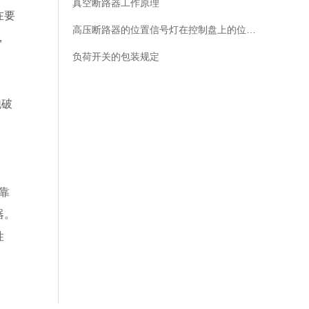
真空断路器工作原理
在要
高压断路器的位置信号灯在控制盘上的位置规定
，
负荷开关的包装规定
泡破
靠
器。
性