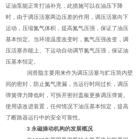
证油泵能正常打油补充，此措施可以在油压下降
时，由于调压活塞两边压差的作用，调压活塞向下
运动，压缩氮气体积，提高氮气压强，保证了油压
基本恒定。当环境温度改变时，氮气压强改变，调
压活塞亦能上、下运动自动调节氮气压强，保证油
压基本恒定。
润滑脂主要用来作为调压活塞与贮压筒内壁
间的密封，防止氮气泄漏，当运行时间过长，调压
弹簧弹力降低时，可拆开密封盖板更换调压弹簧。
使用该改进装置，任何情况下油压基本恒定，提高
了断路器运行中的安全可靠性。
3 永磁操动机构的发展概况