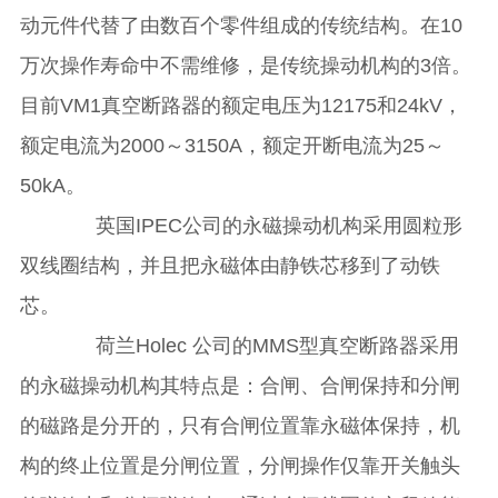
动元件代替了由数百个零件组成的传统结构。在10
万次操作寿命中不需维修，是传统操动机构的3倍。
目前VM1真空断路器的额定电压为12175和24kV，
额定电流为2000～3150A，额定开断电流为25～
50kA。
英国IPEC公司的永磁操动机构采用圆粒形
双线圈结构，并且把永磁体由静铁芯移到了动铁
芯。
荷兰Holec 公司的MMS型真空断路器采用
的永磁操动机构其特点是：合闸、合闸保持和分闸
的磁路是分开的，只有合闸位置靠永磁体保持，机
构的终止位置是分闸位置，分闸操作仅靠开关触头