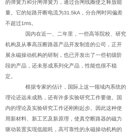
的弹簧力和分闸弹簧力，通过合闸线圈使之释放能
量。它的短路开断电流为31.5kA，分合闸时间偏差
不超过1ms。
国内在近一、二年里，一些高等院校、研究
机构及从事高压断路器产品开发制造的公司，正开
展永磁操动机构的研制，也已开发出了一些初级阶
段的产品，还未形成系列化产品，性能也很不稳
定。
根据专家的估计，国际上这一领域内系统的
理论还远未成熟，还有许多实验研究工作要做。国
内的理论及实验研究工作还刚刚起步。因此这种使
用新材料、新工艺及新原理，使真空断路器的磁力
驱动装置实现低能耗，高可靠性的永磁操动机构的