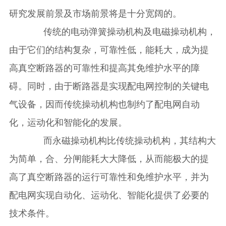
研究发展前景及市场前景将是十分宽阔的。
传统的电动弹簧操动机构及电磁操动机构，
由于它们的结构复杂，可靠性低，能耗大，成为提
高真空断路器的可靠性和提高其免维护水平的障
碍。同时，由于断路器是实现配电网控制的关键电
气设备，因而传统操动机构也制约了配电网自动
化，运动化和智能化的发展。
而永磁操动机构比传统操动机构，其结构大
为简单，合、分闸能耗大大降低，从而能极大的提
高了真空断路器的运行可靠性和免维护水平，并为
配电网实现自动化、运动化、智能化提供了必要的
技术条件。