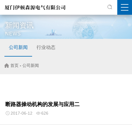
新闻资讯
NEWS
公司新闻
行业动态
首页
-
公司新闻
断路器操动机构的发展与应用二
2017-06-12
626