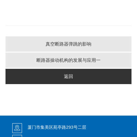
真空断路器弹跳的影响
断路器操动机构的发展与应用一
返回
厦门市集美区苑亭路293号二层