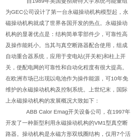
自1989年英国曼彻斯特大学系统与能量组
为GEC公司设计了第一台永磁操动机构模型起，永
磁操动机构就成了世界各国开发的热点。永磁操动
机构的显著优点是：结构简单零部件少，可靠性高
及操作能耗小。当其与真空断路器配合使用，组成
自动重合器系统，应用于变电站(开关柜)和柱上开
关，使配电网的可靠性和自动化程度有很大提高。
在欧洲市场已出现以电池作为操作能源，可10年免
维护的永磁操动机构及控制系统。上世纪末，国际
上永磁操动机构的发展概况大致如下：
ABB Calor Emag开关设备公司，在1997年
开发了一种新型利用永磁操动机构的VM1型真空断
路器。操动机构是永磁方形双线圈结构，仅用7个活