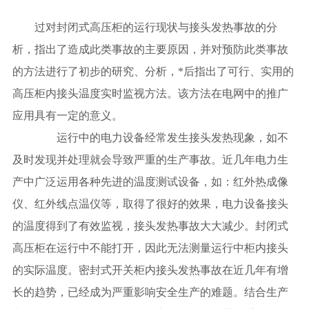
过对封闭式高压柜的运行现状与接头发热事故的分
析，指出了造成此类事故的主要原因，并对预防此类事故
的方法进行了初步的研究、分析，*后指出了可行、实用的
高压柜内接头温度实时监视方法。该方法在电网中的推广
应用具有一定的意义。
运行中的电力设备经常发生接头发热现象，如不
及时发现并处理就会导致严重的生产事故。近几年电力生
产中广泛运用各种先进的温度测试设备，如：红外热成像
仪、红外线点温仪等，取得了很好的效果，电力设备接头
的温度得到了有效监视，接头发热事故大大减少。封闭式
高压柜在运行中不能打开，因此无法测量运行中柜内接头
的实际温度。密封式开关柜内接头发热事故在近几年有增
长的趋势，已经成为严重影响安全生产的难题。结合生产