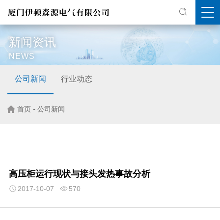
新闻资讯
NEWS
公司新闻
行业动态
首页
-
公司新闻
高压柜运行现状与接头发热事故分析
2017-10-07
570