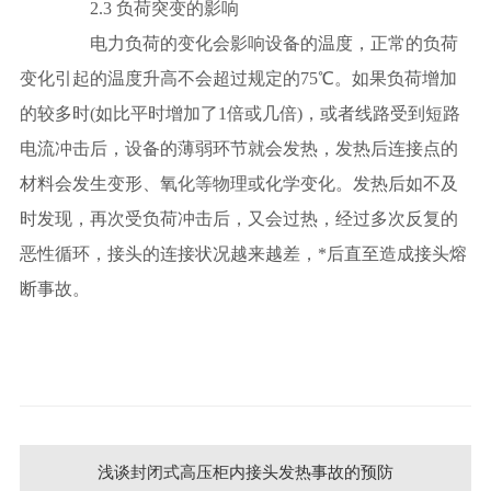
2.3 负荷突变的影响
电力负荷的变化会影响设备的温度，正常的负荷
变化引起的温度升高不会超过规定的75℃。如果负荷增加
的较多时(如比平时增加了1倍或几倍)，或者线路受到短路
电流冲击后，设备的薄弱环节就会发热，发热后连接点的
材料会发生变形、氧化等物理或化学变化。发热后如不及
时发现，再次受负荷冲击后，又会过热，经过多次反复的
恶性循环，接头的连接状况越来越差，*后直至造成接头熔
断事故。
浅谈封闭式高压柜内接头发热事故的预防