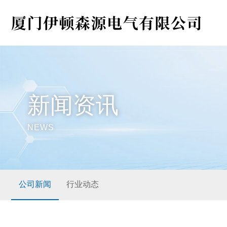
新闻资讯
NEWS
公司新闻
行业动态