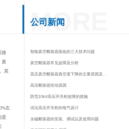
公司新闻
智能真空断路器面临的三大技术问题
断路
，甚
真空断路器常见故障及分析
。其
高压真空断路器真空度下降的主要原因及预防
高压断路器拒动原因
防范10kV高压开关柜故障的措施
0%左
试论高压开关柜的电气设计
能是
永磁断路器的安装、调试以及使用问题
松