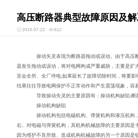
高压断路器典型故障原因及解
2018-07-22
612
操动失灵表现为断路器拖动或误动。由于高压断路
器发生拖动或误动，将对电网构成严重威胁，主要是扩
至会全所、全厂停电;如果延长了故障切除时间，将要影
结果往往导致电网保护不正常动作和产生震荡现象，容
导致操动失灵的主要原因有：操动机构缺陷;断路器
操动机构缺陷
操动机构包括电磁机构、弹簧机构和液压机构，现
右。对电磁与弹簧机构，其机构机械故障的主要原因是
因为维护不良所致、造成机构机械故障的另一个原因是