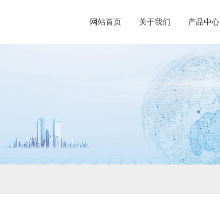
网站首页
关于我们
产品中心