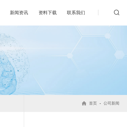
新闻资讯
资料下载
联系我们
首页
-
公司新闻