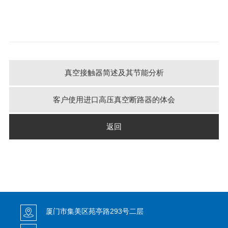
真空接触器简述及其节能分析
客户使用进口高压真空断路器的体会
返回
厦门市集美区苑亭路293号二层