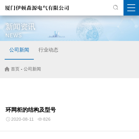
新闻资讯
NEWS
公司新闻
行业动态
首页
-
公司新闻
环网柜的结构及型号
2020-08-11
826