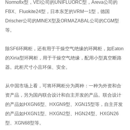
Normofix型，VEI公司的UNIFLUORC型，Areva公司的
FBX、Fluokite24型，日本东芝的VRM一1型，德国
Drischer公司的MINEX型及ORMAZABAL公司的CGM型
等。
除SF6环网柜，还有用于干燥空气绝缘的环网柜，如Eaton
的Xiria型环网柜，用于干燥空气绝缘，配用小型真空断路
器。此柜尺寸小且环保、安全。
从中国市场上看，可将环网柜分为两种：一种为外资和合
资产品，另为国内联合设计和自主开发的产品。联合设计
的产品如HXGN6型、HXGN9型、XGN15型等，自主开发
的产品如HXGN1型、HXGN2型、HGN24型、HXGN26
型、XGN68型等。