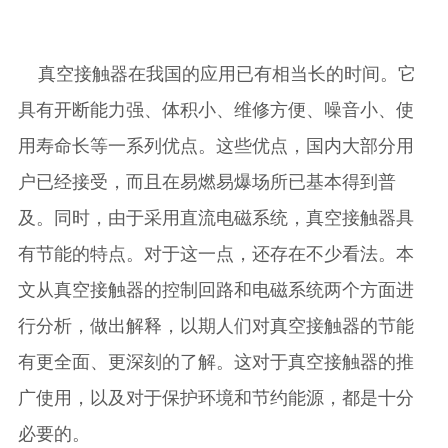
真空接触器在我国的应用已有相当长的时间。它
具有开断能力强、体积小、维修方便、噪音小、使
用寿命长等一系列优点。这些优点，国内大部分用
户已经接受，而且在易燃易爆场所已基本得到普
及。同时，由于采用直流电磁系统，真空接触器具
有节能的特点。对于这一点，还存在不少看法。本
文从真空接触器的控制回路和电磁系统两个方面进
行分析，做出解释，以期人们对真空接触器的节能
有更全面、更深刻的了解。这对于真空接触器的推
广使用，以及对于保护环境和节约能源，都是十分
必要的。