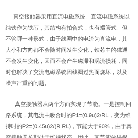
真空接触器采用直流电磁系统。直流电磁系统以
纯铁作为铁芯，其结构有拍合式，也有螺管式。但
不管哪一种形式，由于线圈中的电流为直流电，其
大小和方向都不会随时间发生变化，铁芯中的磁通
不会发生变化，因而不会产生磁滞和涡流损耗，同
时也解决了交流电磁系统因线圈过热而烧坏，以及
噪声严重的问题。
真空接触器从两个方面实现了节能。一是控制回
路系统，其电流由吸合时的P1=(0.9u)2/RL，变为维
持时的P2=(0.45u)2/(R RL)，节能大于90%，由于真
空接触器长期处于维持状态，因此，其节能效果很