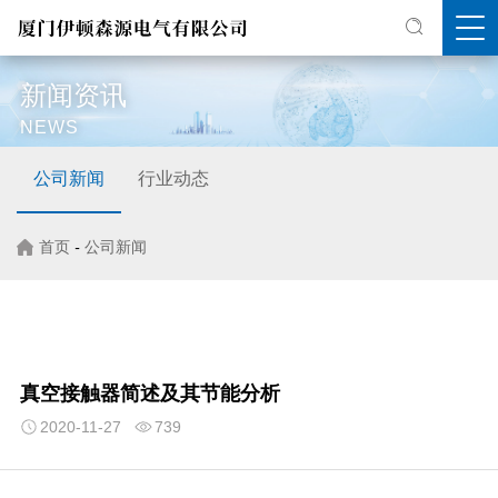
新闻资讯
NEWS
公司新闻
行业动态
首页
-
公司新闻
真空接触器简述及其节能分析
2020-11-27
739