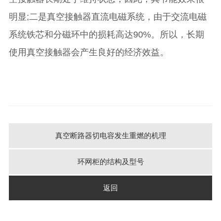
明显;二是真空接触器直流电磁系统，由于交流电磁
系统铁芯和分磁环中的损耗高达90%。所以，长期
使用真空接触器会产生良好的经济效益。
真空断路器切电容发生重燃的机理
环网柜的结构及型号
返回