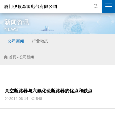
新闻资讯
NEWS
公司新闻
行业动态
首页
-
公司新闻
真空断路器与六氟化硫断路器的优点和缺点
2014-06-14
548