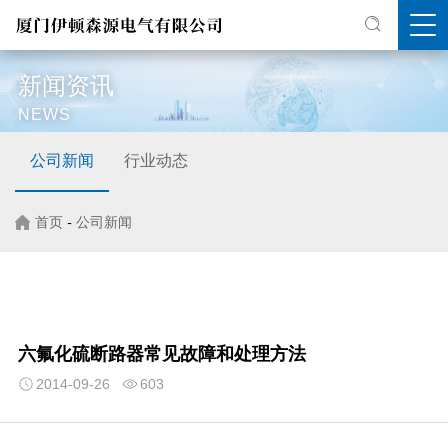
新闻资讯
NEWS
公司新闻
行业动态
首页
-
公司新闻
六氟化硫断路器常见故障和处理方法
2014-09-26
603