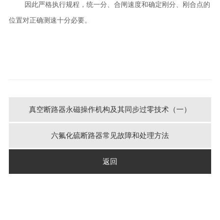
因此严格执行规程，统一分、合闸速度和确定刚分、刚合点的
位置对正确测速十分必要。
真空断路器永磁操作机构及其同步过零技术（一）
六氟化硫断路器常见故障和处理方法
返回