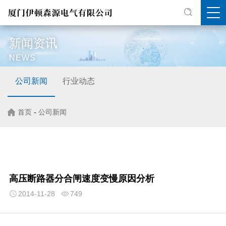
新闻资讯
NEWS
公司新闻
行业动态
首页
-
公司新闻
高压断路器分合闸速度变慢原因分析
2014-11-28
749