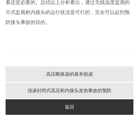
看还是必要的。总结以上分析看出，通过无线温度监测的
方式监视柜内接头的运行状况是可行的，完全可以起到预
防接头事故的目的。
高压断路器的基本组成
浅谈封闭式高压柜内接头发热事故的预防
返回