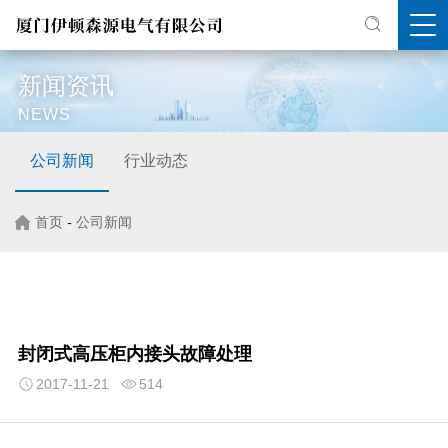
新闻资讯
NEWS
公司新闻
行业动态
首页
-
公司新闻
封闭式高压柜内接头故障处理
2017-11-21
514