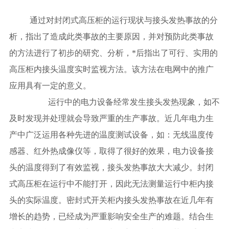
通过对封闭式高压柜的运行现状与接头发热事故的分
析，指出了造成此类事故的主要原因，并对预防此类事故
的方法进行了初步的研究、分析，*后指出了可行、实用的
高压柜内接头温度实时监视方法。该方法在电网中的推广
应用具有一定的意义。
运行中的电力设备经常发生接头发热现象，如不
及时发现并处理就会导致严重的生产事故。近几年电力生
产中广泛运用各种先进的温度测试设备，如：无线温度传
感器、红外热成像仪等，取得了很好的效果，电力设备接
头的温度得到了有效监视，接头发热事故大大减少。封闭
式高压柜在运行中不能打开，因此无法测量运行中柜内接
头的实际温度。密封式开关柜内接头发热事故在近几年有
增长的趋势，已经成为严重影响安全生产的难题。结合生