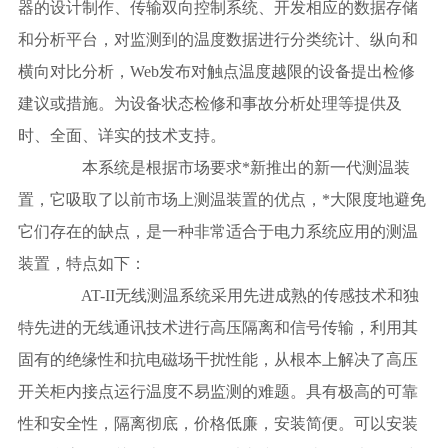
器的设计制作、传输双向控制系统、开发相应的数据存储
和分析平台，对监测到的温度数据进行分类统计、纵向和
横向对比分析，Web发布对触点温度越限的设备提出检修
建议或措施。为设备状态检修和事故分析处理等提供及
时、全面、详实的技术支持。
本系统是根据市场要求*新推出的新一代测温装
置，它吸取了以前市场上测温装置的优点，*大限度地避免
它们存在的缺点，是一种非常适合于电力系统应用的测温
装置，特点如下：
AT-II无线测温系统采用先进成熟的传感技术和独
特先进的无线通讯技术进行高压隔离和信号传输，利用其
固有的绝缘性和抗电磁场干扰性能，从根本上解决了高压
开关柜内接点运行温度不易监测的难题。具有极高的可靠
性和安全性，隔离彻底，价格低廉，安装简便。可以安装