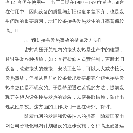
有121台仍在使用中，出厂日期在1980～1990年的有368台
在使用中。因此设备的质量与新旧程度参差不齐，也是发
生问题的重要原因，老旧设备接头发热发生的几率普遍较
高。
3、预防接头发热事故的措施及方法
密封高压开关柜内的接头发热是生产中的难题，
通过采取各种措施，如：实行检修人员责任制，更新老旧
设备，改进接头的连接、安装工艺等，可以大大减少接头
发热事故，但是从目前的设备状况看要想完全避免接头发
热事故也是不现实的。于是希望通过监视的方法，提前发
现开关柜内设备接头发热的迹象，以便采取措施，防止出
现恶性事故。这方面的工作我们一直在研究、探讨。
随着电网的发展和设备技术的提高，随着国家电
网公司智能化电网计划建设的逐步实施，各种高压设备运