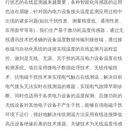
行状态的在线监测越来越重要，各种智能化传感器的运用
也迫在眉睫，针对国内电力设备接头温度监测应用过程中
出现的诸多问题(如抗干扰性差、测量精度低、通用性差、
应用面窄等等)，我们生产基于微功耗温度传感器，通过无
线通讯技术把准确的设备温度数据传输到接收端，通过接
收端与自动化系统的连接实现温度的在线监测与远程监
控。做到是无线、无源、无干扰的高压电力设备温度在线
检测系统。项目采用微电子数据处理技术、无线传输技
术、抗电磁干扰技术来实现电气触点在线测温，解决目前
电气接头无法实时在线测温的难题，实现电气故障早期诊
断。同时也适用于各类电力设备的温度探测。且微功耗的
无线设备对其他电子设备不产生干扰，能够在强电磁干扰
环境下运行，很好地解决传统测温方法采用有线连接降低
高压设备绝缘距离的技术难题。关键技术为无线温度传感