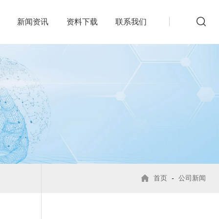
新闻资讯
资料下载
联系我们
首页
-
公司新闻