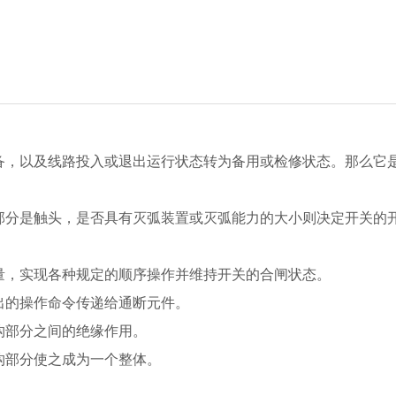
，以及线路投入或退出运行状态转为备用或检修状态。那么它
部分是触头，是否具有灭弧装置或灭弧能力的大小则决定开关的
量，实现各种规定的顺序操作并维持开关的合闸状态。
出的操作命令传递给通断元件。
构部分之间的绝缘作用。
构部分使之成为一个整体。